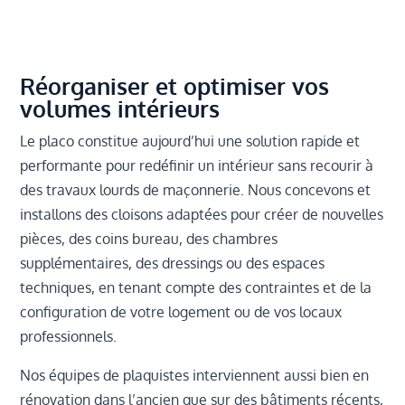
Réorganiser et optimiser vos
volumes intérieurs
Le placo constitue aujourd’hui une solution rapide et
performante pour redéfinir un intérieur sans recourir à
des travaux lourds de maçonnerie. Nous concevons et
installons des cloisons adaptées pour créer de nouvelles
pièces, des coins bureau, des chambres
supplémentaires, des dressings ou des espaces
techniques, en tenant compte des contraintes et de la
configuration de votre logement ou de vos locaux
professionnels.
Nos équipes de plaquistes interviennent aussi bien en
rénovation dans l’ancien que sur des bâtiments récents,