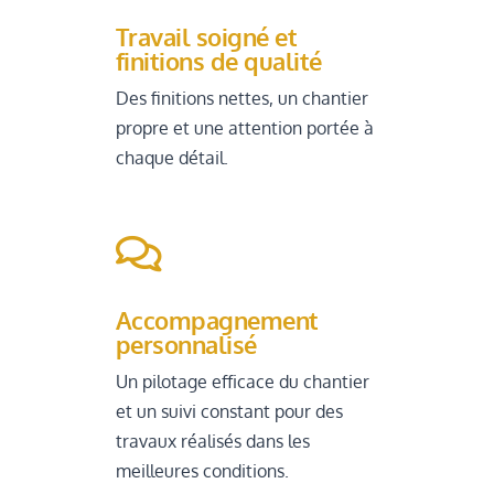
Travail soigné et
finitions de qualité
Des finitions nettes, un chantier
propre et une attention portée à
chaque détail.

Accompagnement
personnalisé
Un pilotage efficace du chantier
et un suivi constant pour des
travaux réalisés dans les
meilleures conditions.