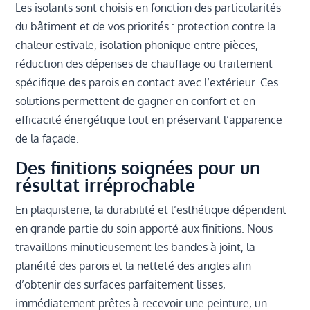
Les isolants sont choisis en fonction des particularités
du bâtiment et de vos priorités : protection contre la
chaleur estivale, isolation phonique entre pièces,
réduction des dépenses de chauffage ou traitement
spécifique des parois en contact avec l’extérieur. Ces
solutions permettent de gagner en confort et en
efficacité énergétique tout en préservant l’apparence
de la façade.
Des finitions soignées pour un
résultat irréprochable
En plaquisterie, la durabilité et l’esthétique dépendent
en grande partie du soin apporté aux finitions. Nous
travaillons minutieusement les bandes à joint, la
planéité des parois et la netteté des angles afin
d’obtenir des surfaces parfaitement lisses,
immédiatement prêtes à recevoir une peinture, un