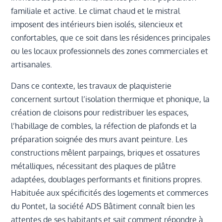
familiale et active. Le climat chaud et le mistral
imposent des intérieurs bien isolés, silencieux et
confortables, que ce soit dans les résidences principales
ou les locaux professionnels des zones commerciales et
artisanales.
Dans ce contexte, les travaux de plaquisterie
concernent surtout l’isolation thermique et phonique, la
création de cloisons pour redistribuer les espaces,
l’habillage de combles, la réfection de plafonds et la
préparation soignée des murs avant peinture. Les
constructions mêlent parpaings, briques et ossatures
métalliques, nécessitant des plaques de plâtre
adaptées, doublages performants et finitions propres.
Habituée aux spécificités des logements et commerces
du Pontet, la société ADS Bâtiment connaît bien les
attentes de ses habitants et sait comment répondre à