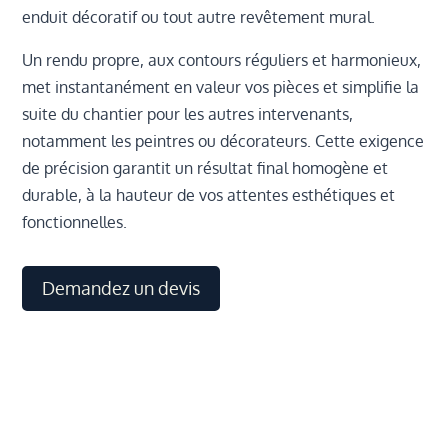
enduit décoratif ou tout autre revêtement mural.
Un rendu propre, aux contours réguliers et harmonieux,
met instantanément en valeur vos pièces et simplifie la
suite du chantier pour les autres intervenants,
notamment les peintres ou décorateurs. Cette exigence
de précision garantit un résultat final homogène et
durable, à la hauteur de vos attentes esthétiques et
fonctionnelles.
Demandez un devis