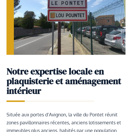
Notre expertise locale en
plaquisterie et aménagement
intérieur
Située aux portes d’Avignon, la ville du Pontet réunit
zones pavillonnaires récentes, anciens lotissements et
immeubles plus anciens, habités par une population