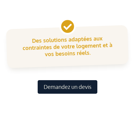

Des solutions adaptées aux
contraintes de votre logement et à
vos besoins réels.
Demandez un devis