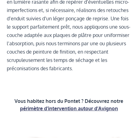
en lumière rasante afin de repérer d’éventuelles micro-
imperfections et, si nécessaire, réalisons des retouches
d’enduit suivies d’un léger ponçage de reprise. Une fois
le support parfaitement prêt, nous appliquons une sous-
couche adaptée aux plaques de plâtre pour uniformiser
l’absorption, puis nous terminons par une ou plusieurs
couches de peinture de finition, en respectant
scrupuleusement les temps de séchage et les
préconisations des fabricants.
Vous habitez hors du Pontet ? Découvrez notre
périmètre d’intervention autour d’Avignon