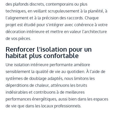
des plafonds discrets, contemporains ou plus
techniques, en veillant scrupuleusement à la planéité, à
l’alignement et à la précision des raccords. Chaque
projet est étudié pour s’intégrer avec cohérence à votre
décoration intérieure et mettre en valeur l’architecture
de vos pièces.
Renforcer l’isolation pour un
habitat plus confortable
Une isolation intérieure performante améliore
sensiblement la qualité de vie au quotidien. À l’aide de
systèmes de doublage adaptés, nous limitons les
déperditions de chaleur, atténuons les bruits
indésirables et contribuons à de meilleures
performances énergétiques, aussi bien dans les espaces
de vie que dans les locaux professionnels.