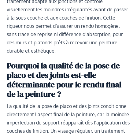
traitement adapté aux jonctions et contrôle
visuellement les moindres irrégularités avant de passer
à la sous-couche et aux couches de finition. Cette
rigueur nous permet d’assurer un rendu homogène,
sans trace de reprise ni différence d’absorption, pour
des murs et plafonds prêts à recevoir une peinture
durable et esthétique.
Pourquoi la qualité de la pose de
placo et des joints est-elle
déterminante pour le rendu final
de la peinture ?
La qualité de la pose de placo et des joints conditionne
directement l’aspect final de la peinture, car la moindre
imperfection du support réapparaît dès l’application des
couches de finition. Un vissage régulier, un traitement