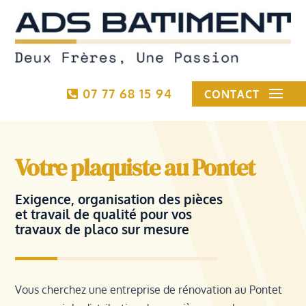
07 77 68 15 94
CONTACT
Votre plaquiste au Pontet
Exigence, organisation des pièces
et travail de qualité pour vos
travaux de placo sur mesure
Vous cherchez une entreprise de rénovation au Pontet