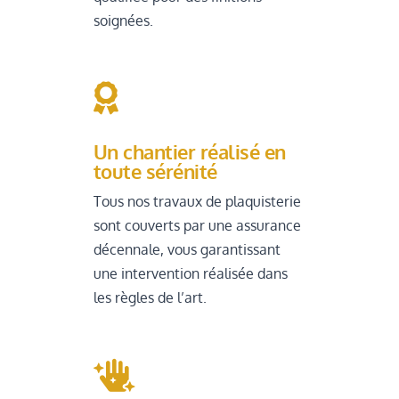
soignées.

Un chantier réalisé en
toute sérénité
Tous nos travaux de plaquisterie
sont couverts par une assurance
décennale, vous garantissant
une intervention réalisée dans
les règles de l’art.
