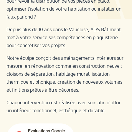
pour revoir la distribution de vos pièces en placo,
optimiser l’isolation de votre habitation ou installer un
faux plafond ?
Depuis plus de 10 ans dans le Vaucluse, ADS Bâtiment
met à votre service ses compétences en plaquisterie
pour concrétiser vos projets.
Notre équipe conçoit des aménagements intérieurs sur
mesure, en rénovation comme en construction neuve :
cloisons de séparation, habillage mural, isolation
thermique et phonique, création de nouveaux volumes
et finitions prêtes à être décorées.
Chaque intervention est réalisée avec soin afin d’offrir
un intérieur fonctionnel, esthétique et durable.