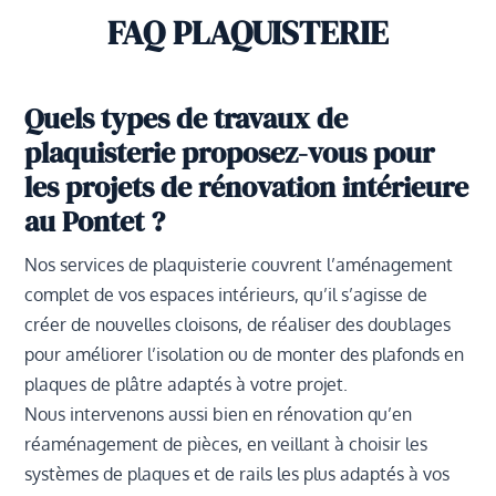
FAQ PLAQUISTERIE
Quels types de travaux de
plaquisterie proposez-vous pour
les projets de rénovation intérieure
au Pontet ?
Nos services de plaquisterie couvrent l’aménagement
complet de vos espaces intérieurs, qu’il s’agisse de
créer de nouvelles cloisons, de réaliser des doublages
pour améliorer l’isolation ou de monter des plafonds en
plaques de plâtre adaptés à votre projet.
Nous intervenons aussi bien en rénovation qu’en
réaménagement de pièces, en veillant à choisir les
systèmes de plaques et de rails les plus adaptés à vos