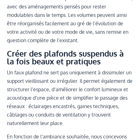
avec des aménagements pensés pour rester
modulables dans le temps. Les volumes peuvent ainsi
être réorganisés facilement au gré de l’évolution de
votre activité ou de votre mode de vie, sans remise en
question complète de l’existant.
Créer des plafonds suspendus à
la fois beaux et pratiques
Un faux plafond ne sert pas uniquement à dissimuler un
support vieillissant ou irrégulier. Il permet également de
structurer l’espace, d’améliorer le confort lumineux et
acoustique d’une pièce et de simplifier le passage des
réseaux : éclairages encastrés, gaines techniques,
câblages ou conduits de ventilation y trouvent
naturellement leur place.
En fonction de l’ambiance souhaitée, nous concevons