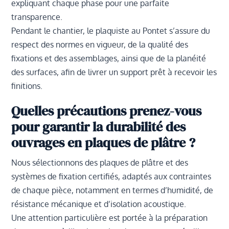
expliquant chaque phase pour une parfaite
transparence.
Pendant le chantier, le plaquiste au Pontet s’assure du
respect des normes en vigueur, de la qualité des
fixations et des assemblages, ainsi que de la planéité
des surfaces, afin de livrer un support prêt à recevoir les
finitions.
Quelles précautions prenez-vous
pour garantir la durabilité des
ouvrages en plaques de plâtre ?
Nous sélectionnons des plaques de plâtre et des
systèmes de fixation certifiés, adaptés aux contraintes
de chaque pièce, notamment en termes d’humidité, de
résistance mécanique et d’isolation acoustique.
Une attention particulière est portée à la préparation