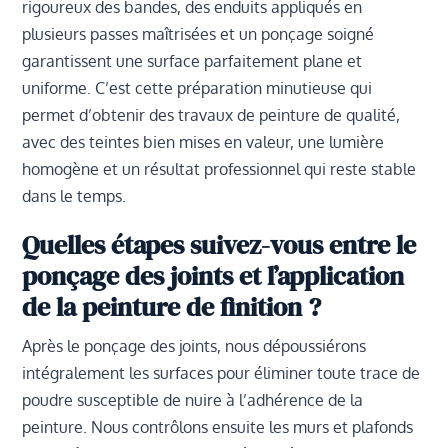
rigoureux des bandes, des enduits appliqués en
plusieurs passes maîtrisées et un ponçage soigné
garantissent une surface parfaitement plane et
uniforme. C’est cette préparation minutieuse qui
permet d’obtenir des travaux de peinture de qualité,
avec des teintes bien mises en valeur, une lumière
homogène et un résultat professionnel qui reste stable
dans le temps.
Quelles étapes suivez-vous entre le
ponçage des joints et l’application
de la peinture de finition ?
Après le ponçage des joints, nous dépoussiérons
intégralement les surfaces pour éliminer toute trace de
poudre susceptible de nuire à l’adhérence de la
peinture. Nous contrôlons ensuite les murs et plafonds