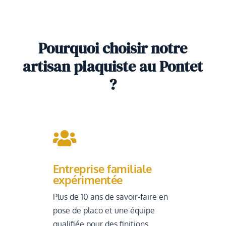
Pourquoi choisir notre
artisan plaquiste au Pontet
?

Entreprise familiale
expérimentée
Plus de 10 ans de savoir-faire en
pose de placo et une équipe
qualifiée pour des finitions