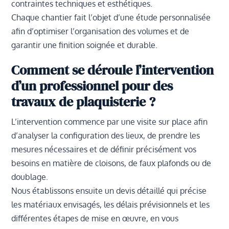
contraintes techniques et esthétiques.
Chaque chantier fait l’objet d’une étude personnalisée
afin d’optimiser l’organisation des volumes et de
garantir une finition soignée et durable.
Comment se déroule l’intervention
d’un professionnel pour des
travaux de plaquisterie ?
L’intervention commence par une visite sur place afin
d’analyser la configuration des lieux, de prendre les
mesures nécessaires et de définir précisément vos
besoins en matière de cloisons, de faux plafonds ou de
doublage.
Nous établissons ensuite un devis détaillé qui précise
les matériaux envisagés, les délais prévisionnels et les
différentes étapes de mise en œuvre, en vous