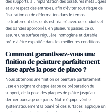
des supports, à l’implantation des ossatures métalliques
et au respect des entraxes, afin d’éviter tout risque de
fissuration ou de déformation dans le temps.
Le traitement des joints est réalisé avec des enduits et
des bandes appropriés, en plusieurs passes, ce qui
assure une surface régulière, homogène et durable,
prête à être exploitée dans les meilleures conditions.
Comment garantissez-vous une
finition de peinture parfaitement
lisse après la pose de placo ?
Nous obtenons une finition de peinture parfaitement
lisse en soignant chaque étape de préparation du
support, de la pose des plaques de plâtre jusqu’au
dernier ponçage des joints. Notre équipe vérifie
systématiquement la planéité des surfaces, applique un