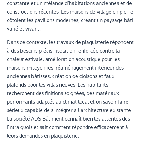
constante et un mélange d’habitations anciennes et de
constructions récentes. Les maisons de village en pierre
côtoient les pavillons modernes, créant un paysage bâti
varié et vivant.
Dans ce contexte, les travaux de plaquisterie répondent
à des besoins précis : isolation renforcée contre la
chaleur estivale, amélioration acoustique pour les
maisons mitoyennes, réaménagement intérieur des
anciennes bâtisses, création de cloisons et faux
plafonds pour les villas neuves. Les habitants
recherchent des finitions soignées, des matériaux
performants adaptés au climat local et un savoir-faire
sérieux capable de s’intégrer à l’architecture existante.
La société ADS Bâtiment connaît bien les attentes des
Entraiguois et sait comment répondre efficacement à
leurs demandes en plaquisterie.