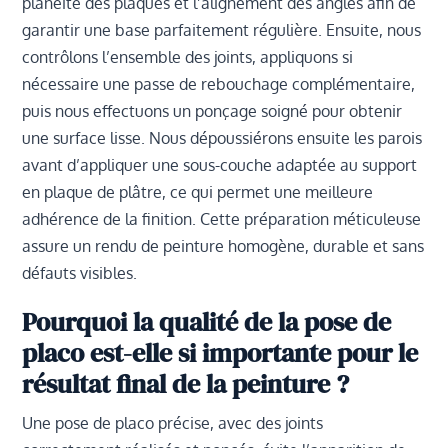
planéité des plaques et l’alignement des angles afin de
garantir une base parfaitement régulière. Ensuite, nous
contrôlons l’ensemble des joints, appliquons si
nécessaire une passe de rebouchage complémentaire,
puis nous effectuons un ponçage soigné pour obtenir
une surface lisse. Nous dépoussiérons ensuite les parois
avant d’appliquer une sous-couche adaptée au support
en plaque de plâtre, ce qui permet une meilleure
adhérence de la finition. Cette préparation méticuleuse
assure un rendu de peinture homogène, durable et sans
défauts visibles.
Pourquoi la qualité de la pose de
placo est-elle si importante pour le
résultat final de la peinture ?
Une pose de placo précise, avec des joints