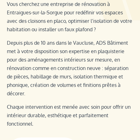
Vous cherchez une entreprise de rénovation à
Entraigues-sur-la-Sorgue pour redéfinir vos espaces
avec des cloisons en placo, optimiser l’isolation de votre
habitation ou installer un faux plafond ?
Depuis plus de 10 ans dans le Vaucluse, ADS Bâtiment
met à votre disposition son expertise en plaquisterie
pour des aménagements intérieurs sur mesure, en
rénovation comme en construction neuve : séparation
de pièces, habillage de murs, isolation thermique et
phonique, création de volumes et finitions prêtes à
décorer.
Chaque intervention est menée avec soin pour offrir un
intérieur durable, esthétique et parfaitement
fonctionnel.