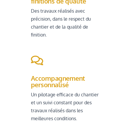
finitions de qualité
Des travaux réalisés avec
précision, dans le respect du
chantier et de la qualité de
finition.

Accompagnement
personnalisé
Un pilotage efficace du chantier
et un suivi constant pour des
travaux réalisés dans les
meilleures conditions.