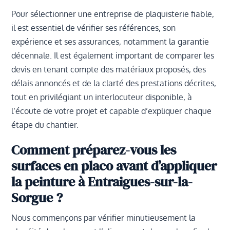
Pour sélectionner une entreprise de plaquisterie fiable,
il est essentiel de vérifier ses références, son
expérience et ses assurances, notamment la garantie
décennale. Il est également important de comparer les
devis en tenant compte des matériaux proposés, des
délais annoncés et de la clarté des prestations décrites,
tout en privilégiant un interlocuteur disponible, à
l’écoute de votre projet et capable d’expliquer chaque
étape du chantier.
Comment préparez-vous les
surfaces en placo avant d’appliquer
la peinture à Entraigues-sur-la-
Sorgue ?
Nous commençons par vérifier minutieusement la