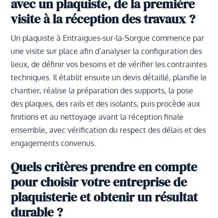
avec un plaquiste, de la première
visite à la réception des travaux ?
Un plaquiste à Entraigues-sur-la-Sorgue commence par
une visite sur place afin d’analyser la configuration des
lieux, de définir vos besoins et de vérifier les contraintes
techniques. Il établit ensuite un devis détaillé, planifie le
chantier, réalise la préparation des supports, la pose
des plaques, des rails et des isolants, puis procède aux
finitions et au nettoyage avant la réception finale
ensemble, avec vérification du respect des délais et des
engagements convenus.
Quels critères prendre en compte
pour choisir votre entreprise de
plaquisterie et obtenir un résultat
durable ?