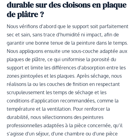
durable sur des cloisons en plaque
de plâtre ?
Nous vérifions d’abord que le support soit parfaitement
sec et sain, sans trace d’humidité ni impact, afin de
garantir une bonne tenue de la peinture dans le temps.
Nous appliquons ensuite une sous-couche adaptée aux
plaques de plâtre, ce qui uniformise la porosité du
support et limite les différences d’absorption entre les
zones jointoyées et les plaques. Après séchage, nous
réalisons la ou les couches de finition en respectant
scrupuleusement les temps de séchage et les
conditions d’application recommandées, comme la
température et la ventilation. Pour renforcer la
durabilité, nous sélectionnons des peintures
professionnelles adaptées à la pièce concernée, qu’il
s’agisse d’un séjour, d’une chambre ou d’une pièce