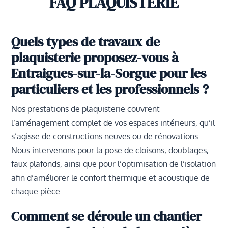
FAQ PLAQUISTERIE
Quels types de travaux de
plaquisterie proposez-vous à
Entraigues-sur-la-Sorgue pour les
particuliers et les professionnels ?
Nos prestations de plaquisterie couvrent
l’aménagement complet de vos espaces intérieurs, qu’il
s’agisse de constructions neuves ou de rénovations.
Nous intervenons pour la pose de cloisons, doublages,
faux plafonds, ainsi que pour l’optimisation de l’isolation
afin d’améliorer le confort thermique et acoustique de
chaque pièce.
Comment se déroule un chantier