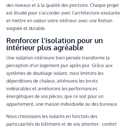
des niveaux et à la qualité des jonctions. Chaque projet
est étudié pour s’accorder avec l’architecture existante
et mettre en valeur votre intérieur avec une finition
soignée et durable.
Renforcer l’isolation pour un
intérieur plus agréable
Une isolation intérieure bien pensée transforme la
perception d’un logement jour après jour. Grâce aux
systèmes de doublage isolant, nous limitons les
déperditions de chaleur, atténuons les bruits
indésirables et améliorons les performances
énergétiques de vos pièces, que ce soit pour un
appartement, une maison individuelle ou des bureaux.
Nous choisissons les isolants en fonction des
particularités du bâtiment et de vos attentes : confort