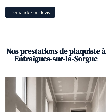
Demandez un devis
Nos prestations de plaquiste à
Entraigues-sur-la-Sorgue