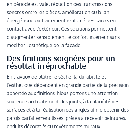
en période estivale, réduction des transmissions
sonores entre les pièces, amélioration du bilan
énergétique ou traitement renforcé des parois en
contact avec l’extérieur. Ces solutions permettent
d’augmenter sensiblement le confort intérieur sans
modifier l’esthétique de la façade.
Des finitions soignées pour un
résultat irréprochable
En travaux de plâtrerie sèche, la durabilité et
l’esthétique dépendent en grande partie de la précision
apportée aux finitions. Nous portons une attention
soutenue au traitement des joints, à la planéité des
surfaces et à la réalisation des angles afin d’obtenir des
parois parfaitement lisses, prêtes à recevoir peintures,
enduits décoratifs ou revêtements muraux.