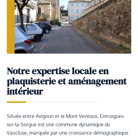
Notre expertise locale en
plaquisterie et aménagement
intérieur
Située entre Avignon et le Mont Ventoux, Entraigues-
sur-la-Sorgue est une commune dynamique du
Vaucluse, marquée par une croissance démographique