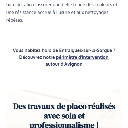
humide, afin d’assurer une belle tenue des couleurs et
une résistance accrue à l’usure et aux nettoyages
répétés.
Vous habitez hors de Entraigues-sur-la-Sorgue ?
Découvrez notre
périmètre d’intervention
autour d’Avignon
Des travaux de placo réalisés
avec soin et
professionnalisme !