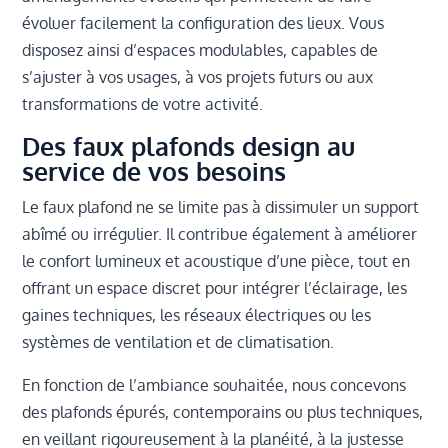
évoluer facilement la configuration des lieux. Vous
disposez ainsi d’espaces modulables, capables de
s’ajuster à vos usages, à vos projets futurs ou aux
transformations de votre activité.
Des faux plafonds design au
service de vos besoins
Le faux plafond ne se limite pas à dissimuler un support
abîmé ou irrégulier. Il contribue également à améliorer
le confort lumineux et acoustique d’une pièce, tout en
offrant un espace discret pour intégrer l’éclairage, les
gaines techniques, les réseaux électriques ou les
systèmes de ventilation et de climatisation.
En fonction de l’ambiance souhaitée, nous concevons
des plafonds épurés, contemporains ou plus techniques,
en veillant rigoureusement à la planéité, à la justesse