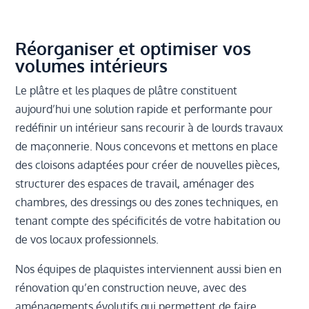
Réorganiser et optimiser vos
volumes intérieurs
Le plâtre et les plaques de plâtre constituent
aujourd’hui une solution rapide et performante pour
redéfinir un intérieur sans recourir à de lourds travaux
de maçonnerie. Nous concevons et mettons en place
des cloisons adaptées pour créer de nouvelles pièces,
structurer des espaces de travail, aménager des
chambres, des dressings ou des zones techniques, en
tenant compte des spécificités de votre habitation ou
de vos locaux professionnels.
Nos équipes de plaquistes interviennent aussi bien en
rénovation qu’en construction neuve, avec des
aménagements évolutifs qui permettent de faire