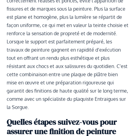
correctement réalisés et poncés, évite l’apparition de
fissures et de marques sous la peinture. Plus la surface
est plane et homogène, plus la lumière se répartit de
façon uniforme, ce qui met en valeur la teinte choisie et
renforce la sensation de propreté et de modernité.
Lorsque le support est parfaitement préparé, les
travaux de peinture gagnent en rapidité d’exécution
tout en offrant un rendu plus esthétique et plus
résistant aux chocs et aux salissures du quotidien. C’est
cette combinaison entre une plaque de plâtre bien
mise en œuvre et une préparation rigoureuse qui
garantit des finitions de haute qualité sur le long terme,
comme avec un spécialiste du plaquiste Entraigues sur
la Sorgue.
Quelles étapes suivez-vous pour
assurer une finition de peinture