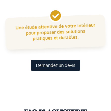

Une étude attentive de votre intérieur
pour proposer des solutions
pratiques et durables.
Demandez un devis