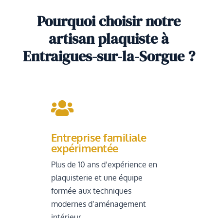
Pourquoi choisir notre
artisan plaquiste à
Entraigues-sur-la-Sorgue ?

Entreprise familiale
expérimentée
Plus de 10 ans d’expérience en
plaquisterie et une équipe
formée aux techniques
modernes d’aménagement
intérieur.