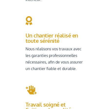

Un chantier réalisé en
toute sérénité
Nous réalisons vos travaux avec
les garanties professionnelles
nécessaires, afin de vous assurer
un chantier fiable et durable.

Travail soigné et