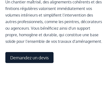
Un chantier maîtrisé, des alignements cohérents et des
finitions régulières valorisent immédiatement vos
volumes intérieurs et simplifient l’intervention des
autres professionnels, comme les peintres, décorateurs
ou agenceurs. Vous bénéficiez ainsi d’un support
propre, homogène et durable, qui constitue une base
solide pour l’ensemble de vos travaux d’aménagement.
Demandez un devis