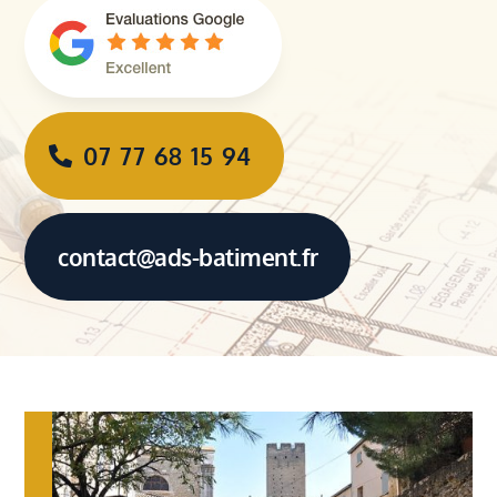
07 77 68 15 94
contact@ads-batiment.fr