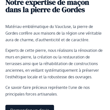
Notre expertise de maçon
dans la pierre de Gordes
Matériau emblématique du Vaucluse, la pierre de
Gordes confère aux maisons de la région une véritable
aura de charme, d’authenticité et de caractère.
Experts de cette pierre, nous réalisons la rénovation de
murs en pierre, la création ou la restauration de
terrasses ainsi que la réhabilitation de constructions
anciennes, en veillant systématiquement à préserver
l’esthétique locale et la robustesse des ouvrages.
Ce savoir-faire précieux représente l’une de nos
principales forces artisanales.