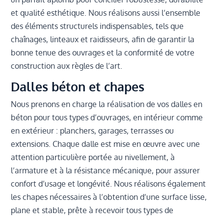
et qualité esthétique. Nous réalisons aussi l’ensemble
des éléments structurels indispensables, tels que
chaînages, linteaux et raidisseurs, afin de garantir la
bonne tenue des ouvrages et la conformité de votre
construction aux règles de l’art.
Dalles béton et chapes
Nous prenons en charge la réalisation de vos dalles en
béton pour tous types d’ouvrages, en intérieur comme
en extérieur : planchers, garages, terrasses ou
extensions. Chaque dalle est mise en œuvre avec une
attention particulière portée au nivellement, à
l’armature et à la résistance mécanique, pour assurer
confort d’usage et longévité. Nous réalisons également
les chapes nécessaires à l’obtention d’une surface lisse,
plane et stable, prête à recevoir tous types de