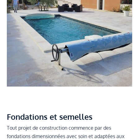
Fondations et semelles
Tout projet de construction commence par des
fondations dimensionnées avec soin et adaptées aux