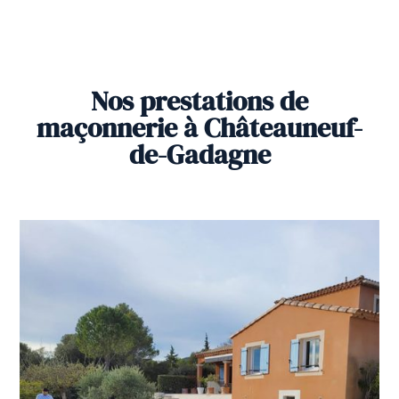
Nos prestations de
maçonnerie à Châteauneuf-
de-Gadagne