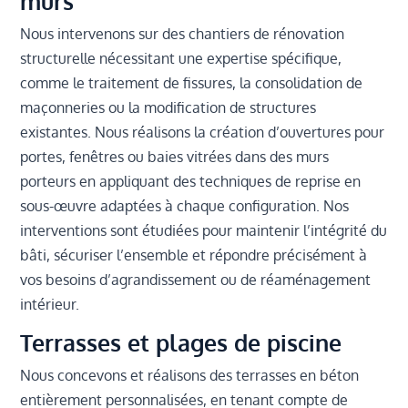
murs
Nous intervenons sur des chantiers de rénovation
structurelle nécessitant une expertise spécifique,
comme le traitement de fissures, la consolidation de
maçonneries ou la modification de structures
existantes. Nous réalisons la création d’ouvertures pour
portes, fenêtres ou baies vitrées dans des murs
porteurs en appliquant des techniques de reprise en
sous-œuvre adaptées à chaque configuration. Nos
interventions sont étudiées pour maintenir l’intégrité du
bâti, sécuriser l’ensemble et répondre précisément à
vos besoins d’agrandissement ou de réaménagement
intérieur.
Terrasses et plages de piscine
Nous concevons et réalisons des terrasses en béton
entièrement personnalisées, en tenant compte de