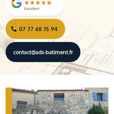
07 77 68 15 94
contact@ads-batiment.fr