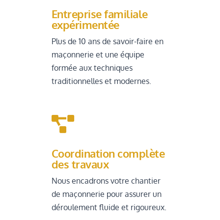
Entreprise familiale
expérimentée
Plus de 10 ans de savoir-faire en
maçonnerie et une équipe
formée aux techniques
traditionnelles et modernes.

Coordination complète
des travaux
Nous encadrons votre chantier
de maçonnerie pour assurer un
déroulement fluide et rigoureux.