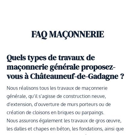
FAQ MAÇONNERIE
Quels types de travaux de
maçonnerie générale proposez-
vous à Châteauneuf-de-Gadagne ?
Nous réalisons tous les travaux de maçonnerie
générale, qu’il s’agisse de construction neuve,
d’extension, d’ouverture de murs porteurs ou de
création de cloisons en briques ou parpaings.
Nous assurons également les travaux de gros œuvre,
les dalles et chapes en béton, les fondations, ainsi que