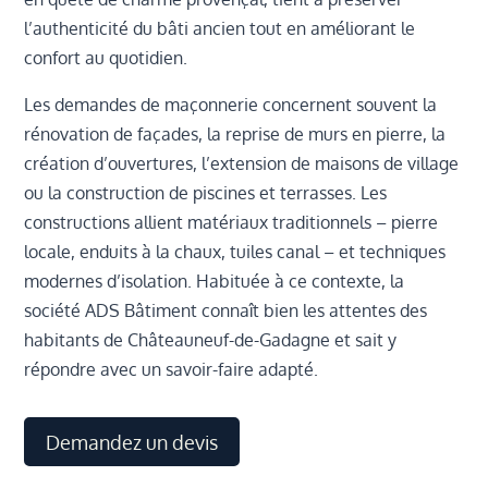
l’authenticité du bâti ancien tout en améliorant le
confort au quotidien.
Les demandes de maçonnerie concernent souvent la
rénovation de façades, la reprise de murs en pierre, la
création d’ouvertures, l’extension de maisons de village
ou la construction de piscines et terrasses. Les
constructions allient matériaux traditionnels – pierre
locale, enduits à la chaux, tuiles canal – et techniques
modernes d’isolation. Habituée à ce contexte, la
société ADS Bâtiment connaît bien les attentes des
habitants de Châteauneuf-de-Gadagne et sait y
répondre avec un savoir-faire adapté.
Demandez un devis