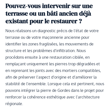
Pouvez-vous intervenir sur une
terrasse ou un bâti ancien déjà
existant pour le restaurer ?
Nous réalisons un diagnostic précis de l’état de votre
terrasse ou de votre maçonnerie ancienne pour
identifier les zones fragilisées, les mouvements de
structure et les problèmes d’infiltration. Nous
procédons ensuite à une restauration ciblée, en
remplaçant uniquement les pierres trop dégradées et
en reprenant les joints avec des mortiers compatibles,
afin de préserver l’aspect d’origine et d’améliorer la
stabilité de l’ensemble. Lorsque cela est pertinent, nous
pouvons intégrer la pierre de Gordes dans le projet pour
renforcer la cohérence esthétique avec l’architecture
régionale.