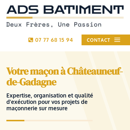
07 77 68 15 94
CONTACT
Votre maçon à Châteauneuf-
de-Gadagne
Expertise, organisation et qualité
d’exécution pour vos projets de
maçonnerie sur mesure