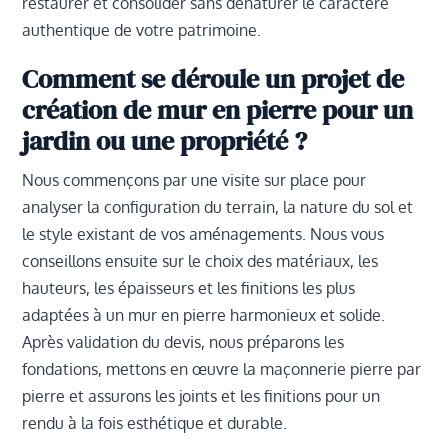
restaurer et consolider sans dénaturer le caractère
authentique de votre patrimoine.
Comment se déroule un projet de
création de mur en pierre pour un
jardin ou une propriété ?
Nous commençons par une visite sur place pour
analyser la configuration du terrain, la nature du sol et
le style existant de vos aménagements. Nous vous
conseillons ensuite sur le choix des matériaux, les
hauteurs, les épaisseurs et les finitions les plus
adaptées à un mur en pierre harmonieux et solide.
Après validation du devis, nous préparons les
fondations, mettons en œuvre la maçonnerie pierre par
pierre et assurons les joints et les finitions pour un
rendu à la fois esthétique et durable.