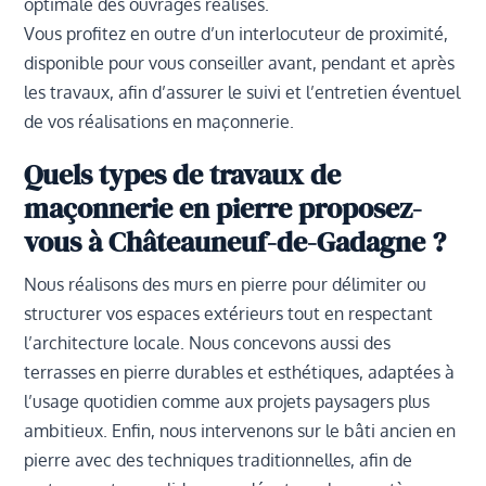
optimale des ouvrages réalisés.
Vous profitez en outre d’un interlocuteur de proximité,
disponible pour vous conseiller avant, pendant et après
les travaux, afin d’assurer le suivi et l’entretien éventuel
de vos réalisations en maçonnerie.
Quels types de travaux de
maçonnerie en pierre proposez-
vous à Châteauneuf-de-Gadagne ?
Nous réalisons des murs en pierre pour délimiter ou
structurer vos espaces extérieurs tout en respectant
l’architecture locale. Nous concevons aussi des
terrasses en pierre durables et esthétiques, adaptées à
l’usage quotidien comme aux projets paysagers plus
ambitieux. Enfin, nous intervenons sur le bâti ancien en
pierre avec des techniques traditionnelles, afin de