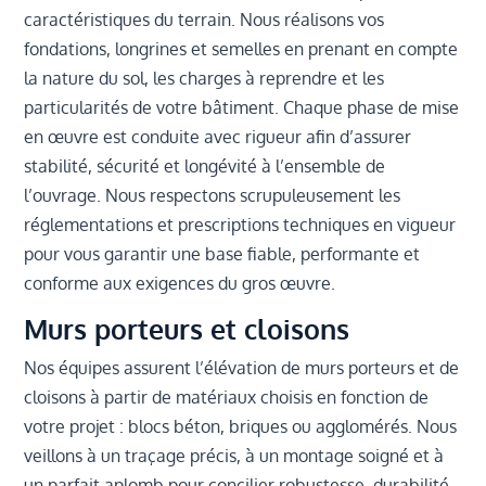
caractéristiques du terrain. Nous réalisons vos
fondations, longrines et semelles en prenant en compte
la nature du sol, les charges à reprendre et les
particularités de votre bâtiment. Chaque phase de mise
en œuvre est conduite avec rigueur afin d’assurer
stabilité, sécurité et longévité à l’ensemble de
l’ouvrage. Nous respectons scrupuleusement les
réglementations et prescriptions techniques en vigueur
pour vous garantir une base fiable, performante et
conforme aux exigences du gros œuvre.
Murs porteurs et cloisons
Nos équipes assurent l’élévation de murs porteurs et de
cloisons à partir de matériaux choisis en fonction de
votre projet : blocs béton, briques ou agglomérés. Nous
veillons à un traçage précis, à un montage soigné et à
un parfait aplomb pour concilier robustesse, durabilité