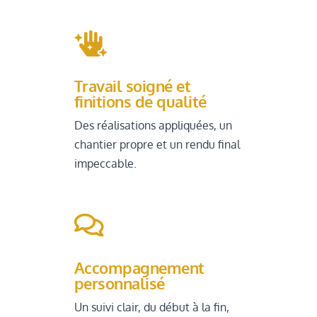

Travail soigné et
finitions de qualité
Des réalisations appliquées, un
chantier propre et un rendu final
impeccable.

Accompagnement
personnalisé
Un suivi clair, du début à la fin,