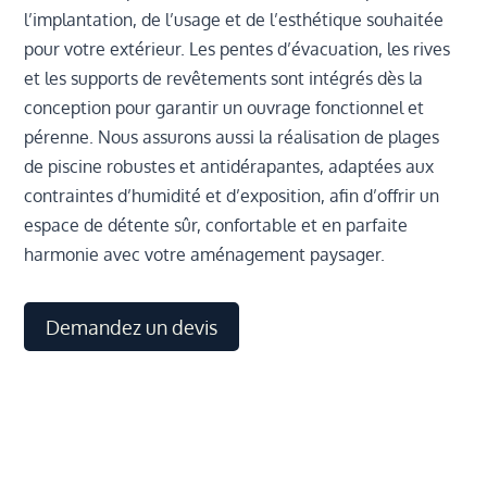
l’implantation, de l’usage et de l’esthétique souhaitée
pour votre extérieur. Les pentes d’évacuation, les rives
et les supports de revêtements sont intégrés dès la
conception pour garantir un ouvrage fonctionnel et
pérenne. Nous assurons aussi la réalisation de plages
de piscine robustes et antidérapantes, adaptées aux
contraintes d’humidité et d’exposition, afin d’offrir un
espace de détente sûr, confortable et en parfaite
harmonie avec votre aménagement paysager.
Demandez un devis