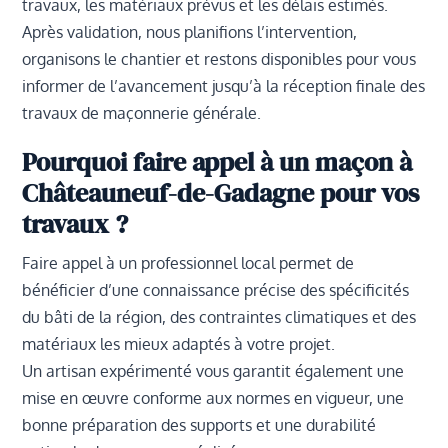
travaux, les matériaux prévus et les délais estimés.
Après validation, nous planifions l’intervention,
organisons le chantier et restons disponibles pour vous
informer de l’avancement jusqu’à la réception finale des
travaux de maçonnerie générale.
Pourquoi faire appel à un maçon à
Châteauneuf-de-Gadagne pour vos
travaux ?
Faire appel à un professionnel local permet de
bénéficier d’une connaissance précise des spécificités
du bâti de la région, des contraintes climatiques et des
matériaux les mieux adaptés à votre projet.
Un artisan expérimenté vous garantit également une
mise en œuvre conforme aux normes en vigueur, une
bonne préparation des supports et une durabilité