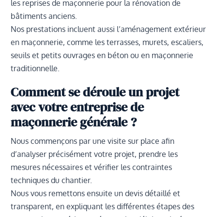
les reprises de maçonnerie pour la rénovation de
bâtiments anciens.
Nos prestations incluent aussi l’aménagement extérieur
en maçonnerie, comme les terrasses, murets, escaliers,
seuils et petits ouvrages en béton ou en maçonnerie
traditionnelle.
Comment se déroule un projet
avec votre entreprise de
maçonnerie générale ?
Nous commençons par une visite sur place afin
d’analyser précisément votre projet, prendre les
mesures nécessaires et vérifier les contraintes
techniques du chantier.
Nous vous remettons ensuite un devis détaillé et
transparent, en expliquant les différentes étapes des