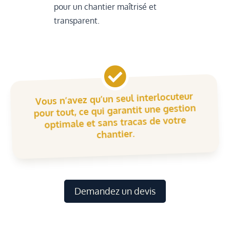
pour un chantier maîtrisé et
transparent.

Vous n’avez qu’un seul interlocuteur
pour tout, ce qui garantit une gestion
optimale et sans tracas de votre
chantier.
Demandez un devis