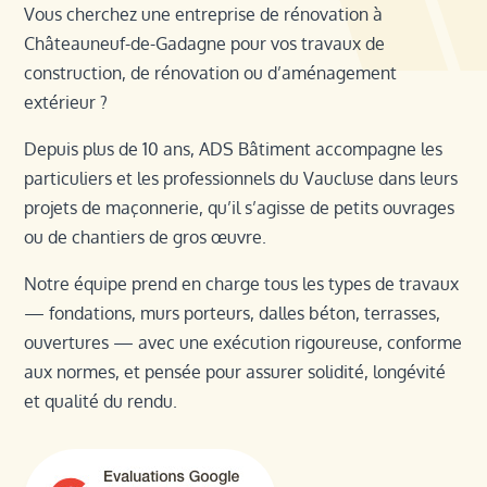
Vous cherchez une entreprise de rénovation à
Châteauneuf-de-Gadagne pour vos travaux de
construction, de rénovation ou d’aménagement
extérieur ?
Depuis plus de 10 ans, ADS Bâtiment accompagne les
particuliers et les professionnels du Vaucluse dans leurs
projets de maçonnerie, qu’il s’agisse de petits ouvrages
ou de chantiers de gros œuvre.
Notre équipe prend en charge tous les types de travaux
— fondations, murs porteurs, dalles béton, terrasses,
ouvertures — avec une exécution rigoureuse, conforme
aux normes, et pensée pour assurer solidité, longévité
et qualité du rendu.