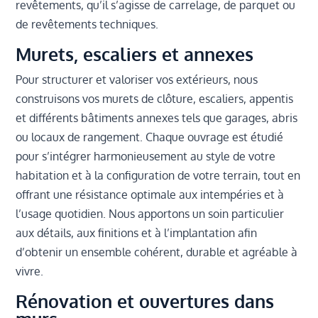
revêtements, qu’il s’agisse de carrelage, de parquet ou
de revêtements techniques.
Murets, escaliers et annexes
Pour structurer et valoriser vos extérieurs, nous
construisons vos murets de clôture, escaliers, appentis
et différents bâtiments annexes tels que garages, abris
ou locaux de rangement. Chaque ouvrage est étudié
pour s’intégrer harmonieusement au style de votre
habitation et à la configuration de votre terrain, tout en
offrant une résistance optimale aux intempéries et à
l’usage quotidien. Nous apportons un soin particulier
aux détails, aux finitions et à l’implantation afin
d’obtenir un ensemble cohérent, durable et agréable à
vivre.
Rénovation et ouvertures dans